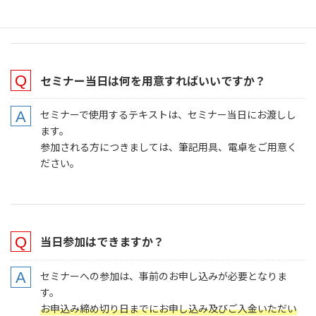
お気軽にご参加ください。
セミナー当日は何を用意すればいいですか？
セミナーで使用するテキストは、セミナー当日にお渡しし
ます。
参加される方につきましては、筆記用具、電卓をご用意く
ださい。
当日参加はできますか？
セミナーへの参加は、事前のお申し込みが必要となりま
す。
お申込み締め切り日までにお申し込み及びご入金いただい