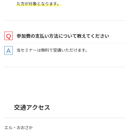
た方が対象となります。
参加費の支払い方法について教えてください
当セミナーは無料で受講いただけます。
交通アクセス
エル・おおさか