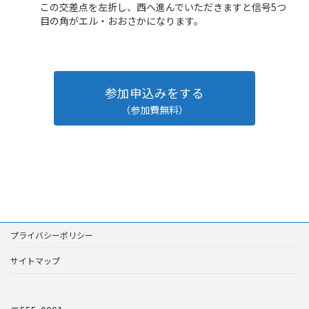
この交差点を左折し、西へ進んでいただきますと信号5つ
目の角がエル・おおさかになります。
参加申込みをする
（参加費無料）
プライバシーポリシー
サイトマップ