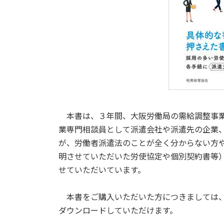
本書は、３年間、大阪労働局の需給調整事業
業専門相談員として派遣会社や派遣先の企業
が、労働者派遣法のことが全く分からない方
明させていただいた労使協定や個別契約書等
せていただいています。
本書をご購入いただいた方につきましては、
ダウンロードしていただけます。