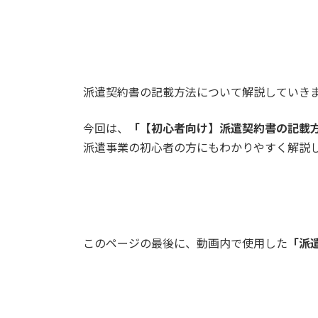
派遣契約書の記載方法について解説していき
今回は、
「【初心者向け】派遣契約書の記載
派遣事業の初心者の方にもわかりやすく解説
このページの最後に、動画内で使用した
「派