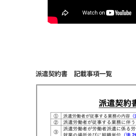
派遣契約書 記載事項一覧