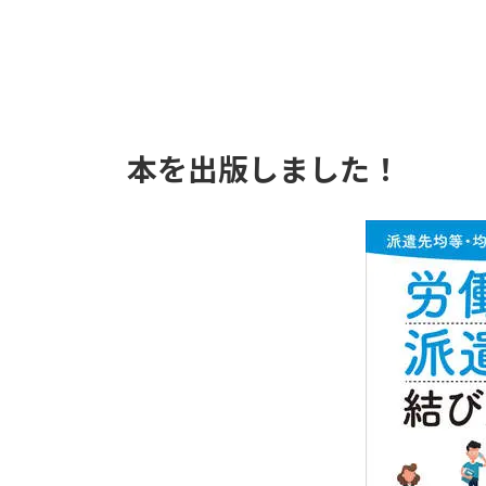
本を出版しました！