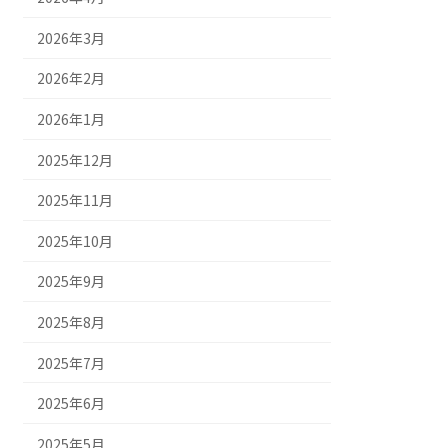
2026年3月
2026年2月
2026年1月
2025年12月
2025年11月
2025年10月
2025年9月
2025年8月
2025年7月
2025年6月
2025年5月