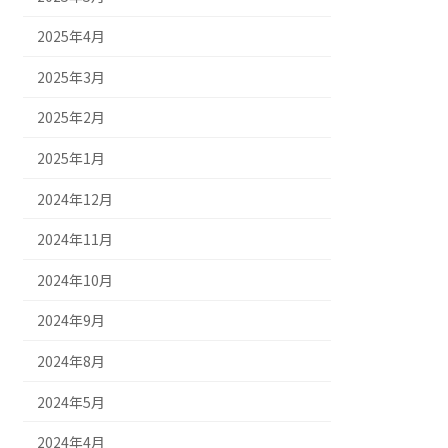
2025年4月
2025年3月
2025年2月
2025年1月
2024年12月
2024年11月
2024年10月
2024年9月
2024年8月
2024年5月
2024年4月