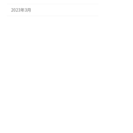
2023年3月