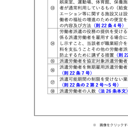
※ 画像をクリックす