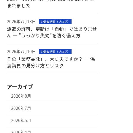
まれました
2026年7月13日
労働者派遣（ブログ）
派遣の許可、更新は「自動」ではありませ
ん ― "うっかり失効"を防ぐ備え方
2026年7月10日
労働者派遣（ブログ）
その「業務委託」、大丈夫ですか？ ― 偽
装請負の見分け方とリスク
アーカイブ
2026年8月
2026年7月
2026年5月
2026年4月