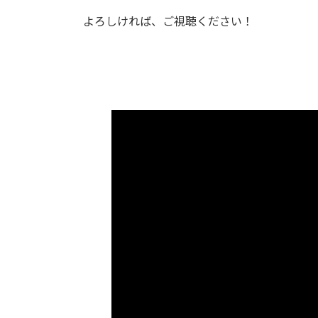
よろしければ、ご視聴ください！