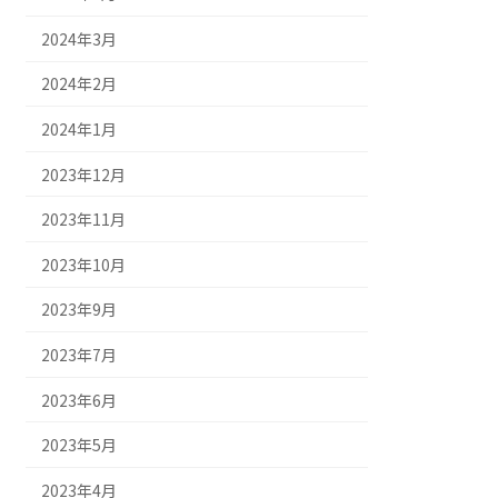
2024年3月
2024年2月
2024年1月
2023年12月
2023年11月
2023年10月
2023年9月
2023年7月
2023年6月
2023年5月
2023年4月