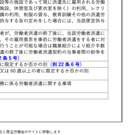
ると厚生労働省のサイトに移動します