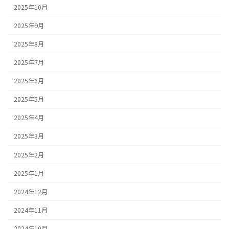
2025年10月
2025年9月
2025年8月
2025年7月
2025年6月
2025年5月
2025年4月
2025年3月
2025年2月
2025年1月
2024年12月
2024年11月
2024年10月