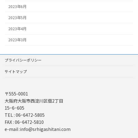
2023年6月
2023年5月
2023年4月
2023年3月
プライバシーポリシー
サイトマップ
〒555-0001
大阪府大阪市西淀川区佃2丁目
15−6−605
TEL : 06−6472-5805
FAX : 06−6472-5810
e-mail :info@srhigashitani.com