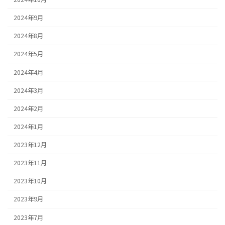
2024年9月
2024年8月
2024年5月
2024年4月
2024年3月
2024年2月
2024年1月
2023年12月
2023年11月
2023年10月
2023年9月
2023年7月