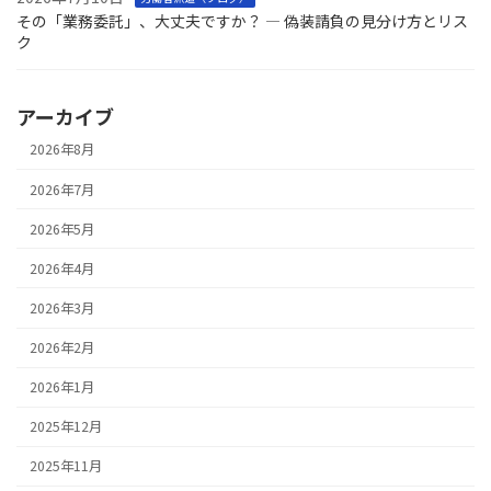
その「業務委託」、大丈夫ですか？ ― 偽装請負の見分け方とリス
ク
アーカイブ
2026年8月
2026年7月
2026年5月
2026年4月
2026年3月
2026年2月
2026年1月
2025年12月
2025年11月